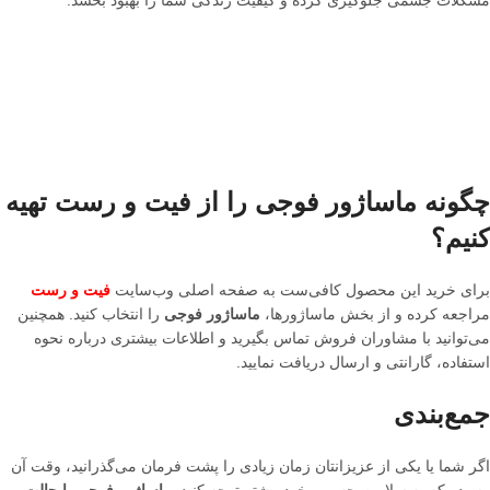
مشکلات جسمی جلوگیری کرده و کیفیت زندگی شما را بهبود بخشد.
چگونه ماساژور فوجی را از فیت و رست تهیه
کنیم؟
برای خرید این محصول کافی‌ست به صفحه اصلی وب‌سایت
فیت و رست
مراجعه کرده و از بخش ماساژورها،
ماساژور فوجی
را انتخاب کنید. همچنین
می‌توانید با مشاوران فروش تماس بگیرید و اطلاعات بیشتری درباره نحوه
استفاده، گارانتی و ارسال دریافت نمایید.
جمع‌بندی
اگر شما یا یکی از عزیزانتان زمان زیادی را پشت فرمان می‌گذرانید، وقت آن