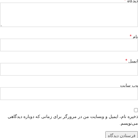
*
دیدگاه
*
نام
*
ایمیل
وب‌ سایت
ذخیره نام، ایمیل و وبسایت من در مرورگر برای زمانی که دوباره دیدگاهی
می‌نویسم.