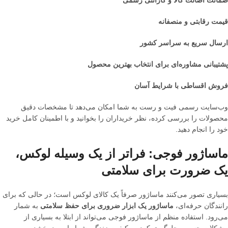
ضمانت اصالت کالا و گارانتی رسمی
قیمت رقابتی و منصفانه
ارسال سریع به سراسر کشور
پشتیبانی مشاوره‌ای برای انتخاب بهترین محصول
فروش اقساطی با شرایط آسان
وب‌سایت رسمی فیت و رست به شما امکان می‌دهد تا مشخصات دقیق
محصولات را بررسی کرده، نظر خریداران را بخوانید و با اطمینان کامل خرید
خود را انجام دهید.
ماساژور فوجی: فراتر از یک وسیله لوکس،
یک ضرورت برای سلامتی
بسیاری تصور می‌کنند ماساژور صرفاً یک کالای لوکس است؛ در حالی که برای
رانندگان حرفه‌ای،
ماساژور یک ابزار ضروری برای حفظ سلامتی
به شمار
می‌رود. استفاده منظم از ماساژور فوجی می‌تواند از ابتلا به بسیاری از