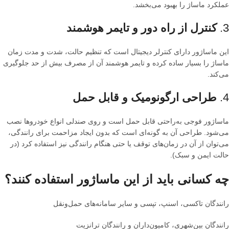
عملکرد ماساژ را بهبود می‌بخشد.
3.
کنترل از راه دور و تایمر هوشمند
این ماساژور دارای کنترلر دیجیتال است که تنظیم حالت، شدت و مدت زمان
ماساژ را بسیار ساده کرده و تایمر هوشمند آن از مصرف بیش از حد جلوگیری
می‌کند.
4.
طراحی ارگونومیک و قابل حمل
ماساژور فوجی به‌راحتی قابل حمل است و روی صندلی انواع خودروها نصب
می‌شود. طراحی آن به گونه‌ای است که بدون ایجاد مزاحمت برای رانندگی،
می‌توان از آن در زمان‌های توقف یا حتی هنگام رانندگی نیز استفاده کرد (در
حالت ایمن و سبک).
چه کسانی باید از این ماساژور استفاده کنند؟
رانندگان تاکسی، اسنپ، تپسی و سایر سامانه‌های حمل‌ونقل
رانندگان بین‌شهری، کامیون‌داران و رانندگان ترانزیت