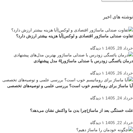
نوشته های اخیر
تفاوت صندلی ماساژور اقتصادی و لوکس|آیا هزینه بیشتر ارزش دارد؟
خرداد 28, 1405
۱ دیدگاه
درمان یائسگی زودرس با صندلی ماساژور|4 مدل پیشنهادی
خرداد 26, 1405
۱ دیدگاه
آیا ماساژ برای روماتیسم خوب است؟ بررسی علمی و توصیه‌های تخصصی
خرداد 24, 1405
۱ دیدگاه
علت خستگی بعد از ماساژ|چرا بدن ما واکنش نشان می‌دهد؟
خرداد 22, 1405
۱ دیدگاه