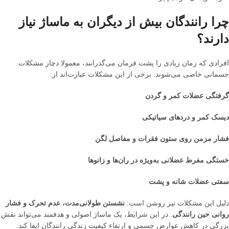
چرا رانندگان بیش از دیگران به ماساژ نیاز
دارند؟
افرادی که زمان زیادی را پشت فرمان می‌گذرانند، معمولا دچار مشکلات
جسمانی خاصی می‌شوند. برخی از این مشکلات عبارت‌اند از:
گرفتگی عضلات کمر و گردن
دیسک کمر و دردهای سیاتیکی
فشار مزمن روی ستون فقرات و مفاصل لگن
خستگی مفرط عضلانی به‌ویژه در ران‌ها و زانوها
سفتی عضلات شانه و پشت
دلیل این مشکلات نیز روشن است:
نشستن طولانی‌مدت، عدم تحرک و فشار
روانی حین رانندگی
. در این شرایط، یک ماساژ اصولی و هدفمند می‌تواند نقش
بزرگی در کاهش عوارض جسمی و ارتقاء کیفیت زندگی رانندگان ایفا کند.