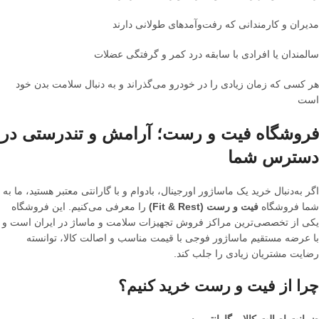
مدیران و کارمندانی که رفت‌وآمدهای طولانی دارند
سالمندان یا افرادی با سابقه درد کمر و گرفتگی عضلات
هر کسی که زمان زیادی را در خودرو می‌گذراند و به دنبال سلامت بدن خود
است
فروشگاه فیت و رست؛ آرامش و تندرستی در
دسترس شما
اگر به‌دنبال خرید یک ماساژور اورجینال، بادوام و با گارانتی معتبر هستید، ما به
شما فروشگاه
فیت و رست (Fit & Rest)
را معرفی می‌کنیم. این فروشگاه
یکی از تخصصی‌ترین مراکز فروش تجهیزات سلامت و ماساژ در ایران است و
با عرضه مستقیم ماساژور فوجی با قیمت مناسب و اصالت کالا، توانسته
رضایت مشتریان زیادی را جلب کند.
چرا از فیت و رست خرید کنیم؟