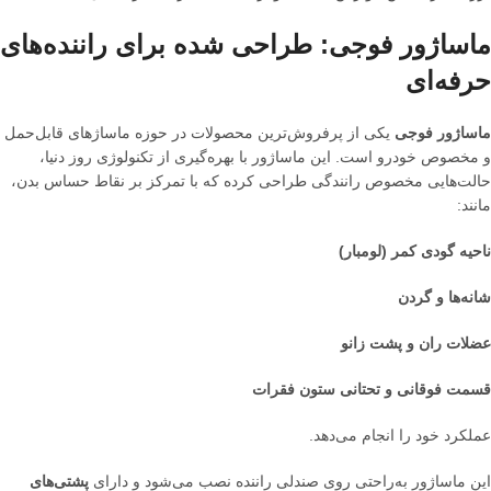
ماساژور فوجی: طراحی شده برای راننده‌های
حرفه‌ای
ماساژور فوجی
یکی از پرفروش‌ترین محصولات در حوزه ماساژهای قابل‌حمل
و مخصوص خودرو است. این ماساژور با بهره‌گیری از تکنولوژی روز دنیا،
حالت‌هایی مخصوص رانندگی طراحی کرده که با تمرکز بر نقاط حساس بدن،
مانند:
ناحیه گودی کمر (لومبار)
شانه‌ها و گردن
عضلات ران و پشت زانو
قسمت فوقانی و تحتانی ستون فقرات
عملکرد خود را انجام می‌دهد.
این ماساژور به‌راحتی روی صندلی راننده نصب می‌شود و دارای
پشتی‌های