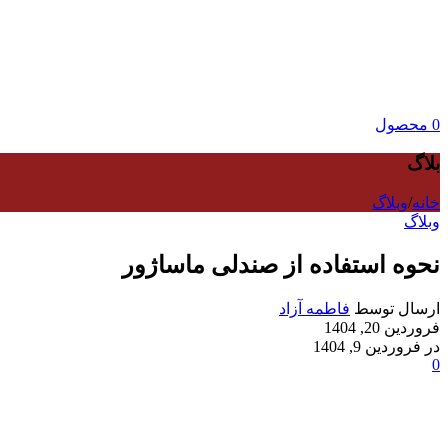
0
محصول
بلاگ
خانه
/
وبلاگ
وبلاگ
نحوه استفاده از صندلی ماساژور
ارسال توسط
فاطمه آزاد
فروردین 20, 1404
در فروردین 9, 1404
0