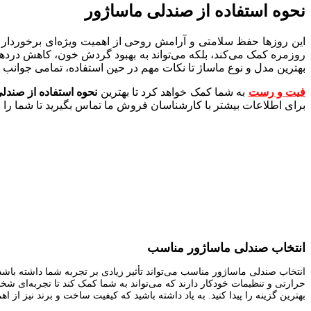
نحوه استفاده از صندلی ماساژور
این روزها حفظ سلامتی و آرامش روحی از اهمیت ویژه‌ای برخوردار 
روزمره کمک می‌کند، بلکه می‌تواند به بهبود گردش خون، کاهش دردها
بهترین مدل و نوع ماساژ تا نکات مهم در حین استفاده، تمامی جوانب را 
فیت و رست
به شما کمک خواهد کرد تا بهترین
نحوه استفاده از صند
برای اطلاعات بیشتر با کارشناسان فروش ما تماس بگیرید تا شما را ر
انتخاب صندلی ماساژور مناسب
انتخاب صندلی ماساژور مناسب می‌تواند تأثیر زیادی بر تجربه شما داشته باشد. 
حرارتی و تنظیمات خودکار دارند که می‌تواند به شما کمک کند تا تجربه‌ای ش
بهترین گزینه را پیدا کنید. به یاد داشته باشید که کیفیت ساخت و برند نیز از 