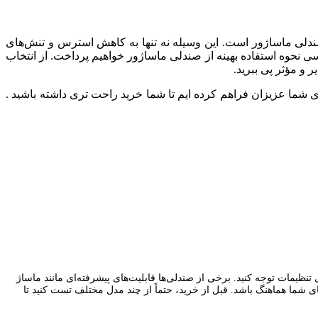
ندلی ماساژور است. این وسیله نه تنها به کاهش استرس و تنش‌های
 نحوه استفاده بهینه از صندلی ماساژور خواهیم پرداخت. از انتخاب
 و مؤثر پی ببرید.
ی شما عزیزان فراهم کرده ایم تا شما خرید راحت تری داشته باشید .
 تنظیمات توجه کنید. برخی از صندلی‌ها قابلیت‌های پیشرفته‌ای مانند ماساژ
 شما هماهنگ باشد. قبل از خرید، حتماً از چند مدل مختلف تست کنید تا