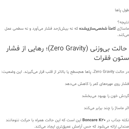
طول پاها
نتیجه؟
ماساژی
کاملاً شخصی‌سازی‌شده
که نه بیش‌ازحد فشار می‌آورد و نه سطحی عمل
می‌کند.
حالت بی‌وزنی (Zero Gravity)؛ رهایی از فشار
ستون فقرات
در حالت Zero Gravity، پاها هم‌سطح یا بالاتر از قلب قرار می‌گیرند. این وضعیت:
فشار روی مهره‌های کمر را کاهش می‌دهد
گردش خون را بهبود می‌بخشد
اثر ماساژ را چند برابر می‌کند
نکته جذاب در
Boncare K20
این است که این حالت همراه با حرکت ننو‌مانند
صندلی ارائه می‌شود که حس آرامش عمیق‌تری ایجاد می‌کند.