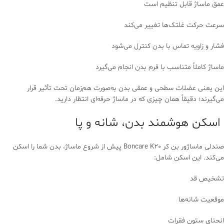
عمق ماساژ قابل تنظیم است
سرعت حرکت غلتک‌ها تغییر می‌کند
فشار و زاویه تماس با بدن کنترل می‌شود
ماساژ کاملاً متناسب با فرم بدن انجام می‌گیرد
این یعنی عضلات سطحی و عمقی بدن به‌صورت هم‌زمان تحت تأثیر قرار
می‌گیرند؛ دقیقاً همان چیزی که در ماساژ حرفه‌ای انتظار دارید.
اسکن هوشمند بدن، شانه و پا
صندلی ماساژور بن کر Boncare K20 پیش از شروع ماساژ، بدن شما را اسکن
می‌کند. این اسکن شامل:
تشخیص قد
موقعیت شانه‌ها
انحنای ستون فقرات