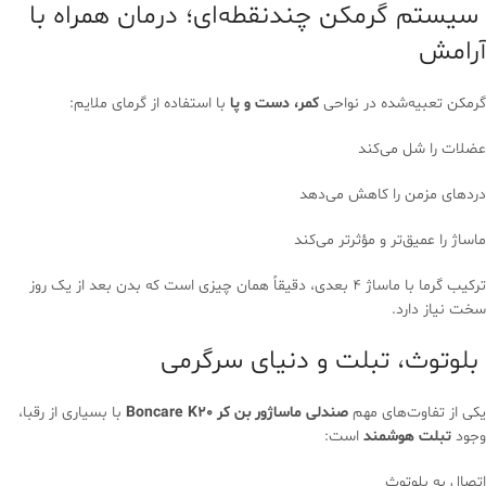
سیستم گرمکن چندنقطه‌ای؛ درمان همراه با
آرامش
گرمکن تعبیه‌شده در نواحی
کمر، دست و پا
با استفاده از گرمای ملایم:
عضلات را شل می‌کند
دردهای مزمن را کاهش می‌دهد
ماساژ را عمیق‌تر و مؤثرتر می‌کند
ترکیب گرما با ماساژ 4 بعدی، دقیقاً همان چیزی است که بدن بعد از یک روز
سخت نیاز دارد.
بلوتوث، تبلت و دنیای سرگرمی
یکی از تفاوت‌های مهم
صندلی ماساژور بن کر Boncare K20
با بسیاری از رقبا،
وجود
تبلت هوشمند
است:
اتصال به بلوتوث