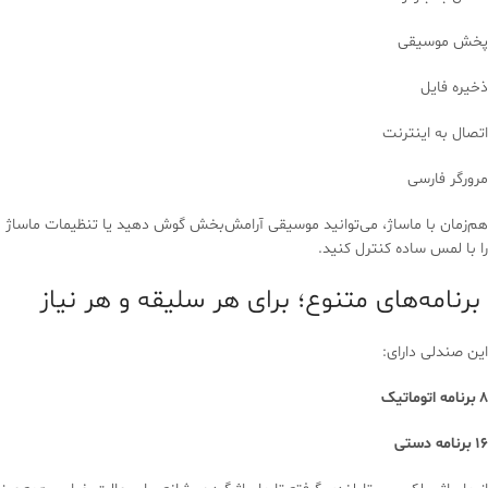
پخش موسیقی
ذخیره فایل
اتصال به اینترنت
مرورگر فارسی
هم‌زمان با ماساژ، می‌توانید موسیقی آرامش‌بخش گوش دهید یا تنظیمات ماساژ
را با لمس ساده کنترل کنید.
برنامه‌های متنوع؛ برای هر سلیقه و هر نیاز
این صندلی دارای:
8 برنامه اتوماتیک
16 برنامه دستی