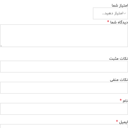
امتیاز شما
*
دیدگاه شما
نکات مثبت
نکات منفی
*
نام
*
ایمیل