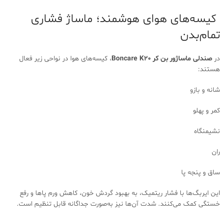
کیسه‌های هوای هوشمند؛ ماساژ فشاری
تمام‌بدن
در
صندلی ماساژور بن کر Boncare K20
، کیسه‌های هوا در نواحی زیر فعال
هستند:
شانه و بازو
کمر و پهلو
نشیمنگاه
ران
ساق و پنجه پا
این ایربگ‌ها با فشار ریتمیک، به بهبود گردش خون، کاهش ورم پاها و رفع
خستگی کمک می‌کنند. شدت آن‌ها نیز به‌صورت جداگانه قابل تنظیم است.