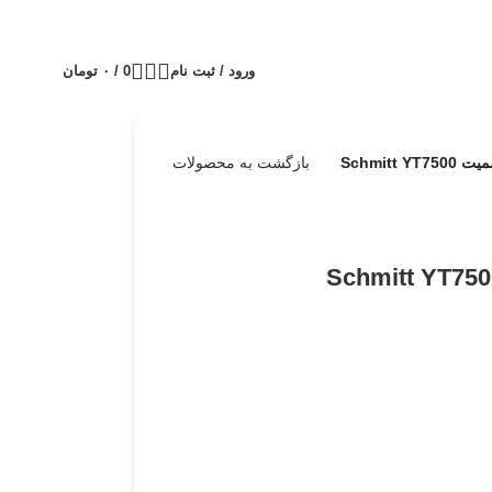
ورود / ثبت نام
0
/
۰
تومان
Schmitt
بازگشت به محصولات