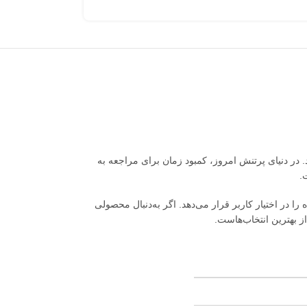
 در دنیای پرتنش امروز، کمبود زمان برای مراجعه به
را در اختیار کاربر قرار می‌دهد. اگر به‌دنبال محصولی