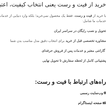
خرید از فیت و رست یعنی انتخاب کیفیت، اعتب
با خرید از
فیت و رست
، فقط یک محصول نمی‌خرید؛ بلکه وارد دنیایی از خدمات
خدمات ما شامل:
تحویل و نصب رایگان در سراسر ایران
مشاوره تخصصی قبل از خرید
برای انتخاب دقیق مدل مناسب بدن شما
گارانتی معتبر و خدمات پس از فروش حرفه‌ای
پشتیبانی کامل از لحظه سفارش تا تحویل نهایی
راه‌های ارتباط با فیت و رست:
🌐
وب‌سایت رسمی
📸
صفحه اینستاگرام