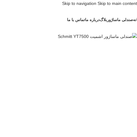
Skip to navigation
Skip to main content
نه
صندلی ماساژور
بلاگ
درباره ما
تماس با ما