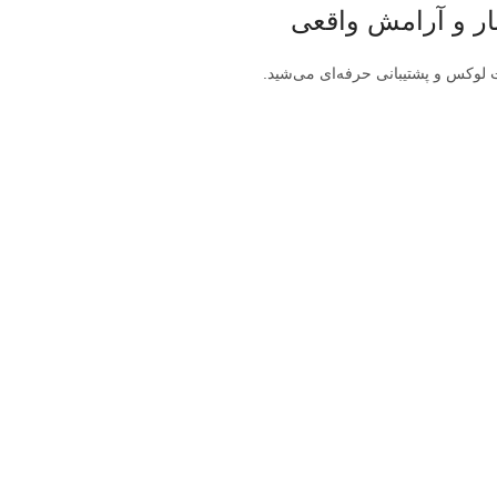
ار و آرامش واقعی
 لوکس و پشتیبانی حرفه‌ای می‌شید.