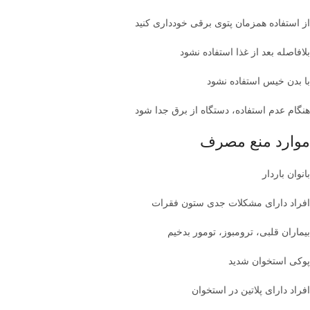
از استفاده همزمان پتوی برقی خودداری کنید
بلافاصله بعد از غذا استفاده نشود
با بدن خیس استفاده نشود
هنگام عدم استفاده، دستگاه از برق جدا شود
موارد منع مصرف
بانوان باردار
افراد دارای مشکلات جدی ستون فقرات
بیماران قلبی، ترومبوز، تومور بدخیم
پوکی استخوان شدید
افراد دارای پلاتین در استخوان