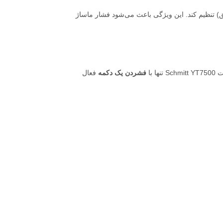
 تنظیم کند. این ویژگی باعث می‌شود فشار ماساژ
با
فشردن یک دکمه
فعال