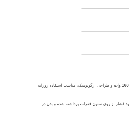
160 وات
و طراحی ارگونومیک، مناسب استفاده روزانه
 فشار از روی ستون فقرات برداشته شده و بدن در