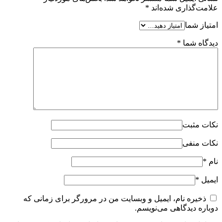
علامت‌گذاری شده‌اند
*
امتیاز شما
دیدگاه شما
*
نکات مثبت
نکات منفی
نام
*
ایمیل
*
ذخیره نام، ایمیل و وبسایت من در مرورگر برای زمانی که
دوباره دیدگاهی می‌نویسم.