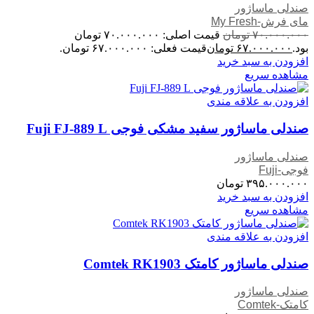
صندلی ماساژور
مای فرش-My Fresh
۷۰.۰۰۰.۰۰۰
تومان
قیمت اصلی: ۷۰.۰۰۰.۰۰۰ تومان
بود.
۶۷.۰۰۰.۰۰۰
تومان
قیمت فعلی: ۶۷.۰۰۰.۰۰۰ تومان.
افزودن به سبد خرید
مشاهده سریع
افزودن به علاقه مندی
صندلی ماساژور سفید مشکی فوجی Fuji FJ-889 L
صندلی ماساژور
فوجی-Fuji
۳۹۵.۰۰۰.۰۰۰
تومان
افزودن به سبد خرید
مشاهده سریع
افزودن به علاقه مندی
صندلی ماساژور کامتک Comtek RK1903
صندلی ماساژور
کامتک-Comtek