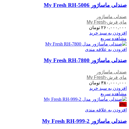
صندلی ماساژور My Fresh RH-5006
صندلی ماساژور
مای فرش-My Fresh
۲۶۰.۰۰۰.۰۰۰
تومان
افزودن به سبد خرید
مشاهده سریع
افزودن به علاقه مندی
صندلی ماساژور My Fresh RH-7800
صندلی ماساژور
مای فرش-My Fresh
۳۸۰.۰۰۰.۰۰۰
تومان
افزودن به سبد خرید
مشاهده سریع
-4%
افزودن به علاقه مندی
صندلی ماساژور My Fresh RH-999-2