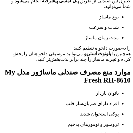
کنترل این صندلی از طریق
پنل لمسی پیشرفته
انجام می‌شود و
شما می‌توانید:
نوع ماساژ
شدت و سرعت
مدت زمان ماساژ
را به‌صورت دلخواه تنظیم کنید.
همچنین با
بلوتوث استریو
می‌توانید موسیقی دلخواهتان را پخش
کرده و تجربه ماساژ را چند برابر لذت‌بخش‌تر کنید.
موارد منع مصرف صندلی ماساژور مدل My
Fresh RH-8610
بانوان باردار
افراد دارای ضربان‌ساز قلب
پوکی استخوان شدید
ترومبوز و تومورهای بدخیم