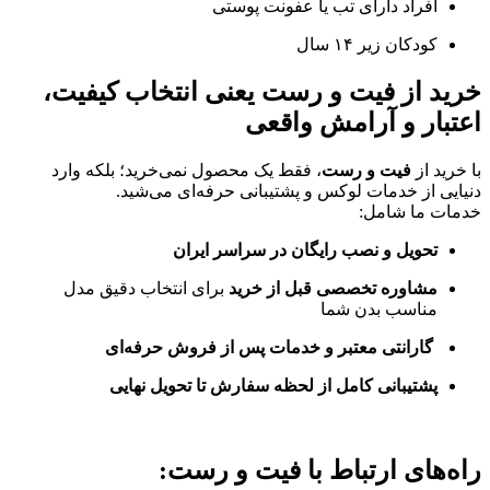
افراد دارای تب یا عفونت پوستی
کودکان زیر ۱۴ سال
خرید از فیت و رست یعنی انتخاب کیفیت،
اعتبار و آرامش واقعی
با خرید از
فیت و رست
، فقط یک محصول نمی‌خرید؛ بلکه وارد
دنیایی از خدمات لوکس و پشتیبانی حرفه‌ای می‌شید.
خدمات ما شامل:
تحویل و نصب رایگان در سراسر ایران
مشاوره تخصصی قبل از خرید
برای انتخاب دقیق مدل
مناسب بدن شما
گارانتی معتبر و خدمات پس از فروش حرفه‌ای
پشتیبانی کامل از لحظه سفارش تا تحویل نهایی
راه‌های ارتباط با فیت و رست: