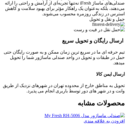
صندلی‌های ماساژ iFresh نه‌تنها تجربه‌ای از آرامش و راحتی را ارائه
می‌دهند، بلکه به‌عنوان یک راهکار مؤثر برای بهبود سلامت و کاهش
استرس در زندگی روزمره محسوب می‌شوند.
حمل و نقل و تحویل
ارسال رایگان و تحویل سریع
تیم حرفه ای ما در سریع ترین زمان ممکن و به صورت رایگان حتی
حمل در طبقات و تحویل در واحد صندلی ماساژور شما را تحویل
میدهد.
ارسال ایمن کالا
تحویل به مناطق خارج از محدوده تهران در شهرهای نزدیک از طریق
وانت و در شهر های دور توسط باربری انجام می پذیرد.
محصولات مشابه
افزودن به علاقه مندی