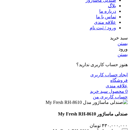
صندلی ماساژور
بلاگ
درباره ما
تماس با ما
علاقه مندی
ورود / ثبت نام
سبد خرید
بستن
ورود
بستن
هنوز حساب کاربری ندارید؟
ایجاد حساب کاربری
فروشگاه
علاقه مندی
0
محصول
سبد خرید
حساب کاربری من
صندلی ماساژور My Fresh RH-8610
۴۳۰.۰۰۰.۰۰۰
تومان