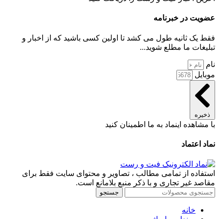
عضویت در خبرنامه
فقط یک ثانیه طول می کشد تا اولین کسی باشید که از اخبار و
تبلیغات ما مطلع شوید...
نام
موبایل
ذخیره
با مشاهده اینماد به ما اطمینان کنید
نماد اعتماد
استفاده از تمامی مطالب ، تصاویر و محتوای سايت فقط برای
مقاصد غیر تجاری و با ذکر منبع بلامانع است.
جستجو
خانه