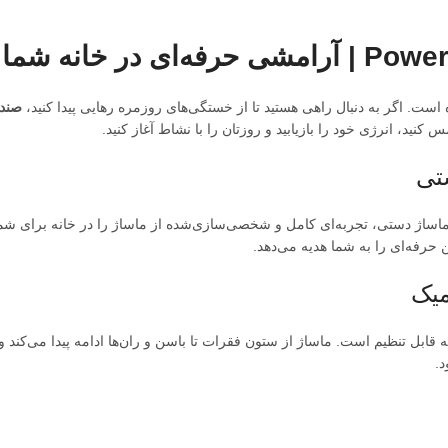
ت. اگر به دنبال راهی هستید تا از خستگی‌های روزمره رهایی پیدا کنید،
صندلی 
ید، انرژی خود را بازیابید و روزتان را با نشاط آغاز کنید.
ن صندلی با ۵ تکنیک ماساژ شامل کوبشی، شیاتسو، ورز دادن و مالشی، و ۶ ماساژ دستی، تجربه‌ای کامل و شخصی‌سازی‌شده ا
حرفه‌ای را به شما هدیه می‌دهد.
میک
.