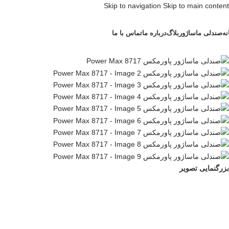
Skip to navigation
Skip to main content
نه
صندلی ماساژور
بلاگ
درباره ما
تماس با ما
بزرگنمایی تصویر