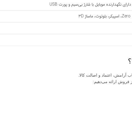
رای نگهدارنده موبایل با شارژ بی‌سیم و پورت USB
؟
 آرامش، اعتماد و اصالت کالا.
ز فروش ارائه می‌دهیم: