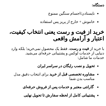
دستگاه:
نایستادن/اجسام سنگین ممنوع
خاموش + خارج از پریز پس استفاده
خرید از فیت و رست یعنی انتخاب کیفیت،
اعتبار و آرامش واقعی
با خرید از
فیت و رست
، فقط یک محصول نمی‌خرید؛ بلکه وارد
دنیایی از خدمات لوکس و پشتیبانی حرفه‌ای می‌شید.
خدمات ما شامل:
تحویل و نصب رایگان در سراسر ایران
مشاوره تخصصی قبل از خرید
برای انتخاب دقیق مدل
مناسب بدن شما
گارانتی معتبر و خدمات پس از فروش حرفه‌ای
پشتیبانی کامل از لحظه سفارش تا تحویل نهایی