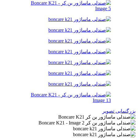
بزرگنمایی تصویر