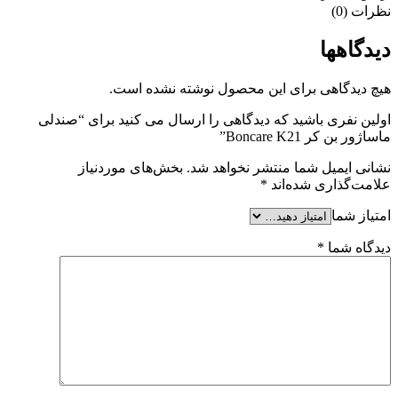
نظرات (0)
دیدگاهها
هیچ دیدگاهی برای این محصول نوشته نشده است.
اولین نفری باشید که دیدگاهی را ارسال می کنید برای “صندلی
ماساژور بن کر Boncare K21”
نشانی ایمیل شما منتشر نخواهد شد.
بخش‌های موردنیاز
علامت‌گذاری شده‌اند
*
امتیاز شما
دیدگاه شما
*