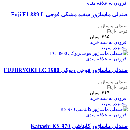
افزودن به علاقه مندی
صندلی ماساژور سفید مشکی فوجی Fuji FJ-889 L
صندلی ماساژور
فوجی-Fuji
۳۹۵.۰۰۰.۰۰۰
تومان
افزودن به سبد خرید
مشاهده سریع
افزودن به علاقه مندی
صندلی ماساژور فوجی ریوکی FUJIIRYOKI EC-3900
صندلی ماساژور
فوجی-Fuji
۳۶۴.۰۰۰.۰۰۰
تومان
افزودن به سبد خرید
مشاهده سریع
افزودن به علاقه مندی
صندلی ماساژور کایتاشی Kaitashi KS-970