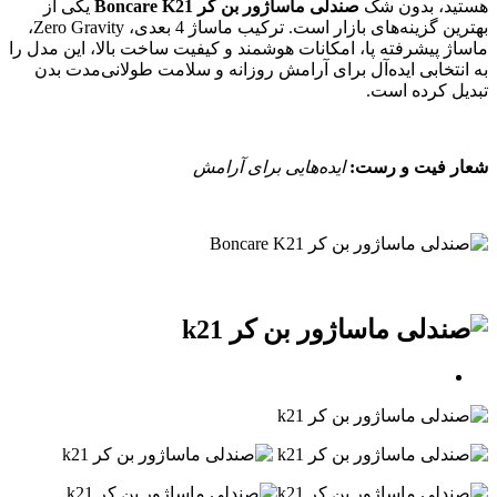
هستید، بدون شک
صندلی ماساژور بن کر Boncare K21
یکی از
بهترین گزینه‌های بازار است. ترکیب ماساژ 4 بعدی، Zero Gravity،
ماساژ پیشرفته پا، امکانات هوشمند و کیفیت ساخت بالا، این مدل را
به انتخابی ایده‌آل برای آرامش روزانه و سلامت طولانی‌مدت بدن
تبدیل کرده است.
شعار فیت و رست:
ایده‌هایی برای آرامش