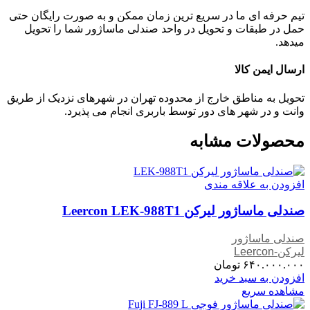
تیم حرفه ای ما در سریع ترین زمان ممکن و به صورت رایگان حتی
حمل در طبقات و تحویل در واحد صندلی ماساژور شما را تحویل
میدهد.
ارسال ایمن کالا
تحویل به مناطق خارج از محدوده تهران در شهرهای نزدیک از طریق
وانت و در شهر های دور توسط باربری انجام می پذیرد.
محصولات مشابه
افزودن به علاقه مندی
صندلی ماساژور لیرکن Leercon LEK-988T1
صندلی ماساژور
لیرکن-Leercon
۶۴۰.۰۰۰.۰۰۰
تومان
افزودن به سبد خرید
مشاهده سریع