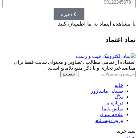
ذخیره
با مشاهده اینماد به ما اطمینان کنید
نماد اعتماد
استفاده از تمامی مطالب ، تصاویر و محتوای سايت فقط برای
مقاصد غیر تجاری و با ذکر منبع بلامانع است.
جستجو
خانه
صندلی ماساژور
بلاگ
درباره ما
تماس با ما
علاقه مندی
ورود / ثبت نام
سبد خرید
بستن