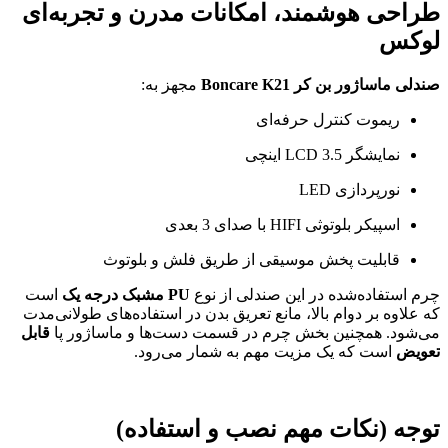
طراحی هوشمند، امکانات مدرن و تجربه‌ای
لوکس
صندلی ماساژور بن کر Boncare K21
مجهز به:
ریموت کنترل حرفه‌ای
نمایشگر LCD 3.5 اینچی
نورپردازی LED
اسپیکر بلوتوثی HIFI با صدای 3 بعدی
قابلیت پخش موسیقی از طریق فلش و بلوتوث
چرم استفاده‌شده در این صندلی از نوع
PU مشبک درجه یک
است
که علاوه بر دوام بالا، مانع تعریق بدن در استفاده‌های طولانی‌مدت
می‌شود. همچنین بخش چرم در قسمت دست‌ها و ماساژور پا
قابل
تعویض
است که یک مزیت مهم به شمار می‌رود.
توجه (نکات مهم نصب و استفاده)