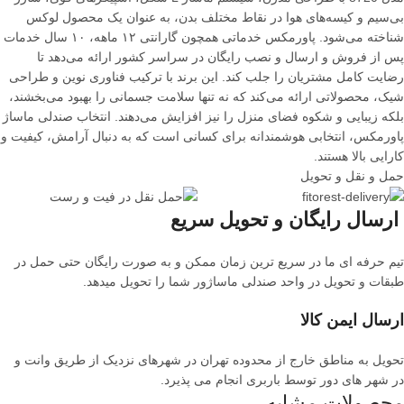
بی‌سیم و کیسه‌های هوا در نقاط مختلف بدن، به عنوان یک محصول لوکس
شناخته می‌شود. پاورمکس خدماتی همچون گارانتی ۱۲ ماهه، ۱۰ سال خدمات
پس از فروش و ارسال و نصب رایگان در سراسر کشور ارائه می‌دهد تا
رضایت کامل مشتریان را جلب کند. این برند با ترکیب فناوری نوین و طراحی
شیک، محصولاتی ارائه می‌کند که نه تنها سلامت جسمانی را بهبود می‌بخشند،
بلکه زیبایی و شکوه فضای منزل را نیز افزایش می‌دهند. انتخاب صندلی ماساژ
پاورمکس، انتخابی هوشمندانه برای کسانی است که به دنبال آرامش، کیفیت و
کارایی بالا هستند.
حمل و نقل و تحویل
ارسال رایگان و تحویل سریع
تیم حرفه ای ما در سریع ترین زمان ممکن و به صورت رایگان حتی حمل در
طبقات و تحویل در واحد صندلی ماساژور شما را تحویل میدهد.
ارسال ایمن کالا
تحویل به مناطق خارج از محدوده تهران در شهرهای نزدیک از طریق وانت و
در شهر های دور توسط باربری انجام می پذیرد.
محصولات مشابه