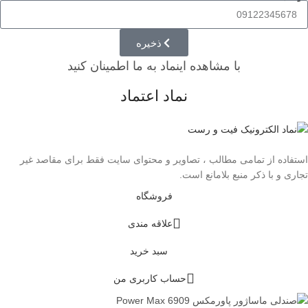
ذخیره
با مشاهده اینماد به ما اطمینان کنید
نماد اعتماد
استفاده از تمامی مطالب ، تصاویر و محتوای سايت فقط برای مقاصد غیر
تجاری و با ذکر منبع بلامانع است.
فروشگاه
علاقه مندی
سبد خرید
حساب کاربری من