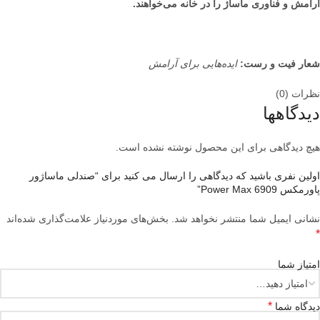
آرامش و فناوری ماساژ را در خانه می‌خواهند.
شعار فیت و رست:
ایده‌هایی برای آرامش
نظرات (0)
دیدگاهها
هیچ دیدگاهی برای این محصول نوشته نشده است.
اولین نفری باشید که دیدگاهی را ارسال می کنید برای “صندلی ماساژور
پاورمکس Power Max 6909”
نشانی ایمیل شما منتشر نخواهد شد.
بخش‌های موردنیاز علامت‌گذاری شده‌اند
*
امتیاز شما
*
دیدگاه شما