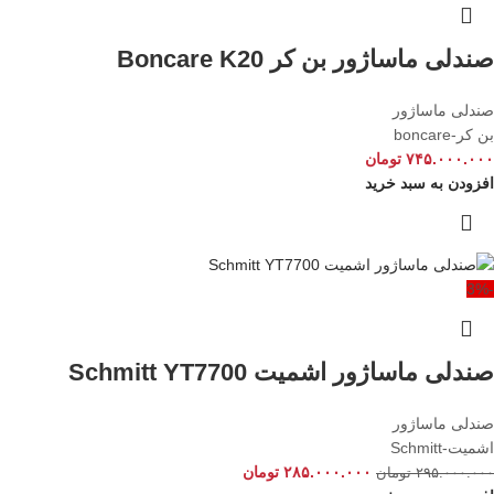
صندلی ماساژور بن کر Boncare K20
صندلی ماساژور
بن کر-boncare
۷۴۵.۰۰۰.۰۰۰
تومان
افزودن به سبد خرید
-3%
صندلی ماساژور اشمیت Schmitt YT7700
صندلی ماساژور
اشمیت-Schmitt
۲۸۵.۰۰۰.۰۰۰
تومان
۲۹۵.۰۰۰.۰۰۰
تومان