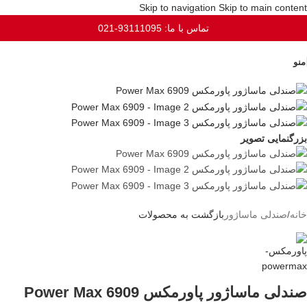
Skip to navigation
Skip to main content
تماس با ما: 93111095-021
منو
بزرگنمایی تصویر
خانه
/
صندلی ماساژور
بازگشت به محصولات
صندلی ماساژور پاورمکس Power Max 6909