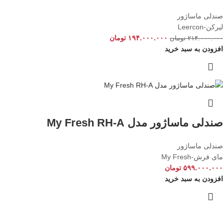
صندلی ماساژور
لیرکن-Leercon
۱۹۴.۰۰۰.۰۰۰
تومان
۲۱۴.۰۰۰.۰۰۰
تومان
افزودن به سبد خرید
صندلی ماساژور مدل My Fresh RH-A
صندلی ماساژور
مای فرش-My Fresh
۵۹۹.۰۰۰.۰۰۰
تومان
افزودن به سبد خرید