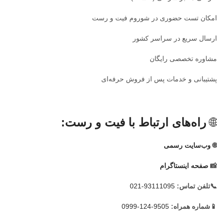
امکان تست حضوری در شوروم فیت و رست
ارسال سریع در سراسر کشور
مشاوره تخصصی رایگان
پشتیبانی و خدمات پس از فروش حرفه‌ای
🌐
راه‌های ارتباط با فیت و رست:
🌐
وب‌سایت رسمی
📸
صفحه اینستاگرام
📞تلفن تماس:
93111095-021
📱شماره همراه:
9505-124-0999