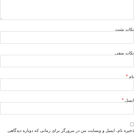
نکات مثبت
نکات منفی
*
نام
*
ایمیل
ذخیره نام، ایمیل و وبسایت من در مرورگر برای زمانی که دوباره دیدگاهی