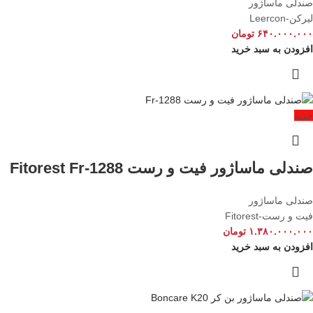
صندلی ماساژور
لیرکن-Leercon
۶۴۰.۰۰۰.۰۰۰
تومان
افزودن به سبد خرید
جدید
صندلی ماساژور فیت و رست Fitorest Fr-1288
صندلی ماساژور
فیت و رست-Fitorest
۱.۳۸۰.۰۰۰.۰۰۰
تومان
افزودن به سبد خرید