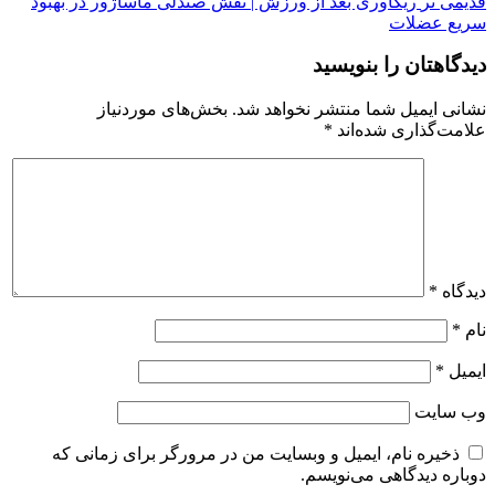
قدیمی تر
ریکاوری بعد از ورزش | نقش صندلی ماساژور در بهبود
سریع عضلات
دیدگاهتان را بنویسید
نشانی ایمیل شما منتشر نخواهد شد.
بخش‌های موردنیاز
علامت‌گذاری شده‌اند
*
دیدگاه
*
نام
*
ایمیل
*
وب‌ سایت
ذخیره نام، ایمیل و وبسایت من در مرورگر برای زمانی که
دوباره دیدگاهی می‌نویسم.