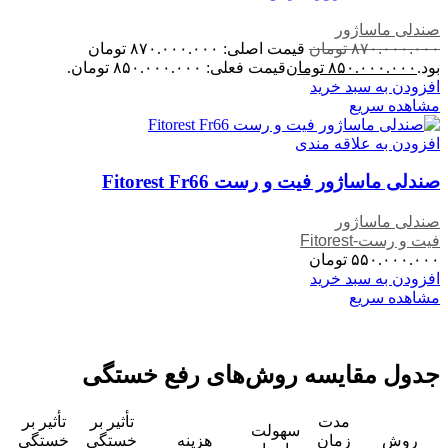
صندلی ماساژور
۸۷۰.۰۰۰.۰۰۰
تومان
قیمت اصلی: ۸۷۰.۰۰۰.۰۰۰ تومان
بود.
۸۵۰.۰۰۰.۰۰۰
تومان
قیمت فعلی: ۸۵۰.۰۰۰.۰۰۰ تومان.
افزودن به سبد خرید
مشاهده سریع
افزودن به علاقه مندی
صندلی ماساژور فیت و رست Fitorest Fr66
صندلی ماساژور
فیت و رست-Fitorest
۵۵۰.۰۰۰.۰۰۰
تومان
افزودن به سبد خرید
مشاهده سریع
جدول مقایسه روش‌های رفع خستگی
مدت
تأثیر بر
تأثیر بر
سهولت
روش
زمان
هزینه
خستگی
خستگی