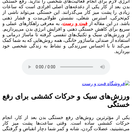
انرژی لازم برای انجام فعالیت‌های شخصی را ندارید. رفع خستگی
بدن بعد از کار یکی از دغدغه‌های اصلی افرادی است که ساعات
زیادی را پشت میز کار می‌گذرانند. این خستگی می‌تواند ناشی از
کم‌تحرکی، استرس شغلی، نشستن طولانی‌مدت و فشار ذهنی
باشد. در این مقاله از
فیت و رست
، به معرفی راهکارهای عملی و
سریع برای کاهش خستگی ذهنی و افزایش انرژی بدن می‌پردازیم.
از ورزش‌های سبک و تکنیک‌های تنفسی گرفته تا ماساژ درمانی و
استفاده از صندلی ماساژور خانگی، همه روش‌هایی که به شما کمک
می‌کند تا با احساس سرزندگی و نشاط به زندگی شخصی خود
بپردازید.
ورزش‌های سبک و حرکات کششی برای رفع
خستگی
یکی از مؤثرترین روش‌های رفع خستگی بدن بعد از کار، انجام
حرکات کششی ساده است. وقتی ساعت‌ها پشت میز کار
می‌نشینید، عضلات گردن، شانه و کمر شما دچار انقباض و گرفتگی