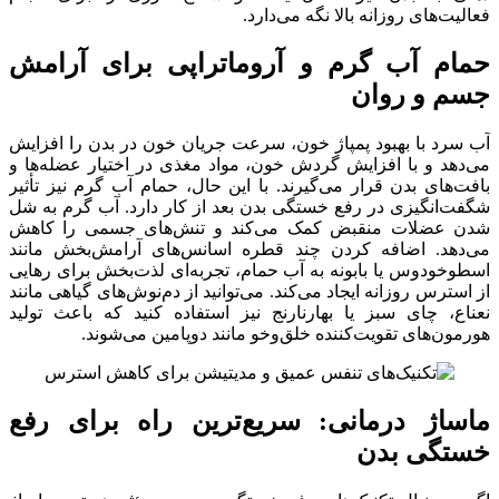
فعالیت‌های روزانه بالا نگه می‌دارد.
حمام آب گرم و آروماتراپی برای آرامش
جسم و روان
آب سرد با بهبود پمپاژ خون، سرعت جریان خون در بدن را افزایش
می‌دهد و با افزایش گردش خون، مواد مغذی در اختیار عضله‌ها و
بافت‌های بدن قرار می‌گیرند. با این حال، حمام آب گرم نیز تأثیر
شگفت‌انگیزی در رفع خستگی بدن بعد از کار دارد. آب گرم به شل
شدن عضلات منقبض کمک می‌کند و تنش‌های جسمی را کاهش
می‌دهد. اضافه کردن چند قطره اسانس‌های آرامش‌بخش مانند
اسطوخودوس یا بابونه به آب حمام، تجربه‌ای لذت‌بخش برای رهایی
از استرس روزانه ایجاد می‌کند. می‌توانید از دم‌نوش‌های گیاهی مانند
نعناع، چای سبز یا بهارنارنج نیز استفاده کنید که باعث تولید
هورمون‌های تقویت‌کننده خلق‌وخو مانند دوپامین می‌شوند.
ماساژ درمانی: سریع‌ترین راه برای رفع
خستگی بدن