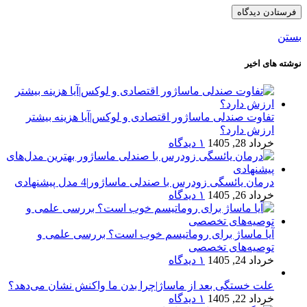
بستن
نوشته های اخیر
تفاوت صندلی ماساژور اقتصادی و لوکس|آیا هزینه بیشتر
ارزش دارد؟
خرداد 28, 1405
۱ دیدگاه
درمان یائسگی زودرس با صندلی ماساژور|4 مدل پیشنهادی
خرداد 26, 1405
۱ دیدگاه
آیا ماساژ برای روماتیسم خوب است؟ بررسی علمی و
توصیه‌های تخصصی
خرداد 24, 1405
۱ دیدگاه
علت خستگی بعد از ماساژ|چرا بدن ما واکنش نشان می‌دهد؟
خرداد 22, 1405
۱ دیدگاه