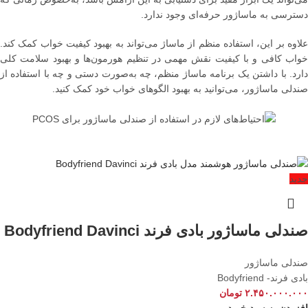
دسترسی به ماساژور حرفه‌ای وجود ندارد.
علاوه بر این، استفاده منظم از ماساژ می‌تواند به بهبود کیفیت خواب کمک کند.
خواب کافی و با کیفیت نقش مهمی در تنظیم هورمون‌ها و بهبود سلامت کلی
دارد. با داشتن یک برنامه ماساژ منظم، چه به‌صورت دستی و چه با استفاده از
صندلی ماساژور، می‌توانید به بهبود الگوهای خواب خود کمک کنید.
جدید
صندلی ماساژور بادی فرند Bodyfriend Davinci
صندلی ماساژور
بادی فرند- Bodyfriend
۲.۴۵۰.۰۰۰.۰۰۰
تومان