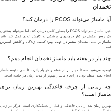
تخمدان
آیا ماساژ می‌تواند PCOS را درمان کند؟
خیر، ماساژ نمی‌تواند PCOS را به‌طور کامل درمان کند، اما می‌تواند به‌عنوان
یک روش مکمل در کنار درمان‌های پزشکی به کاهش علائم کمک کند. تاثیر
ماساژ بر تنبلی تخمدان بیشتر در جهت بهبود کیفیت زندگی و کاهش استرس
است.
چند بار در هفته باید ماساژ تخمدان انجام دهم؟
توصیه می‌شود سه تا چهار بار در هفته و هر بار پانزده تا سی دقیقه ماساژ
انجام دهید. منظم بودن در انجام ماساژ مهم‌تر از مدت زمان هر جلسه است.
چه زمانی از چرخه قاعدگی بهترین زمان برای
ماساژ است؟
بهترین زمان بعد از پایان قاعدگی و قبل از تخمک‌گذاری است. هرگز در زمان
قاعدگی یا بعد از تخمک‌گذاری ماساژ شکم انجام ندهید، زیرا ممکن است به