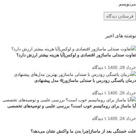
می‌نویسم.
نوشته های اخیر
تفاوت صندلی ماساژور اقتصادی و لوکس|آیا هزینه بیشتر ارزش دارد؟
خرداد 28, 1405
۱ دیدگاه
درمان یائسگی زودرس با صندلی ماساژور|4 مدل پیشنهادی
خرداد 26, 1405
۱ دیدگاه
آیا ماساژ برای روماتیسم خوب است؟ بررسی علمی و توصیه‌های تخصصی
خرداد 24, 1405
۱ دیدگاه
علت خستگی بعد از ماساژ|چرا بدن ما واکنش نشان می‌دهد؟