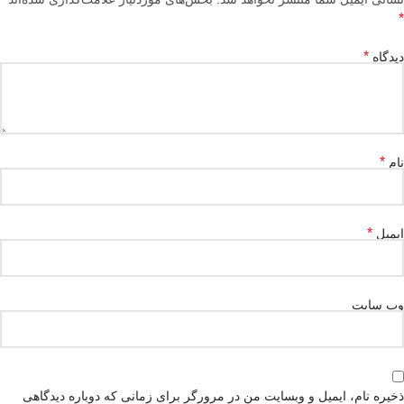
*
*
دیدگاه
*
نام
*
ایمیل
وب‌ سایت
ذخیره نام، ایمیل و وبسایت من در مرورگر برای زمانی که دوباره دیدگاهی