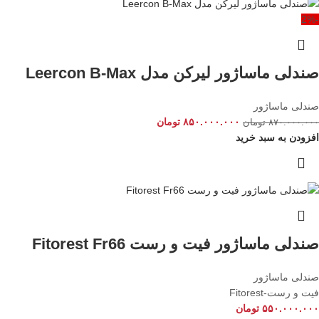
-2%
صندلی ماساژور لیرکن مدل Leercon B-Max
صندلی ماساژور
۸۵۰.۰۰۰.۰۰۰
تومان
۸۷۰.۰۰۰.۰۰۰
تومان
افزودن به سبد خرید
صندلی ماساژور فیت و رست Fitorest Fr66
صندلی ماساژور
فیت و رست-Fitorest
۵۵۰.۰۰۰.۰۰۰
تومان